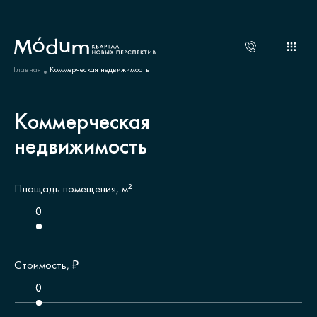
Главная
Коммерческая недвижимость
Коммерческая
недвижимость
Площадь помещения, м²
0
0
Стоимость, ₽
0
0